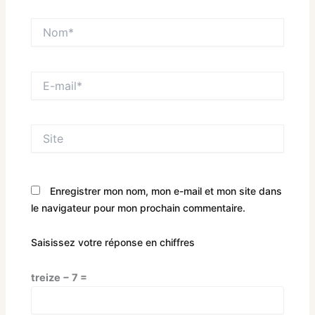
Nom*
E-
mail*
Site
Enregistrer mon nom, mon e-mail et mon site dans
le navigateur pour mon prochain commentaire.
Saisissez votre réponse en chiffres
treize − 7 =