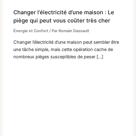
Changer l’électricité d’une maison : Le
piège qui peut vous coûter très cher
Énergie et Confort
/ Par
Romain Dassault
Changer l’électricité d’une maison peut sembler être
une tâche simple, mais cette opération cache de
nombreux pièges susceptibles de peser […]