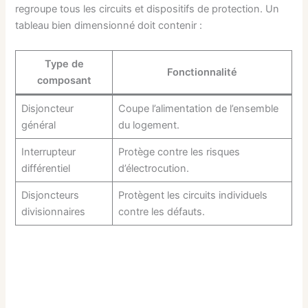
regroupe tous les circuits et dispositifs de protection. Un
tableau bien dimensionné doit contenir :
Type de
Fonctionnalité
composant
Disjoncteur
Coupe l’alimentation de l’ensemble
général
du logement.
Interrupteur
Protège contre les risques
différentiel
d’électrocution.
Disjoncteurs
Protègent les circuits individuels
divisionnaires
contre les défauts.