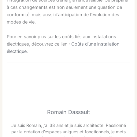
l’intégration de sources d’énergie renouvelable. Se préparer
à ces changements est non seulement une question de
conformité, mais aussi d’anticipation de l’évolution des
modes de vie.
Pour en savoir plus sur les coûts liés aux installations
électriques, découvrez ce lien :
Coûts d’une installation
électrique
.
Romain Dassault
Je suis Romain, j’ai 38 ans et je suis architecte. Passionné
par la création d’espaces uniques et fonctionnels, je mets