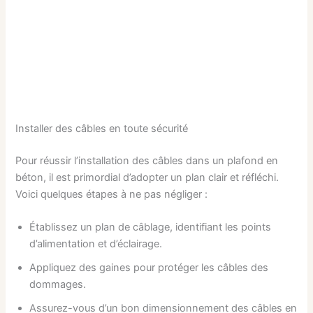
Installer des câbles en toute sécurité
Pour réussir l’installation des câbles dans un plafond en
béton, il est primordial d’adopter un plan clair et réfléchi.
Voici quelques étapes à ne pas négliger :
Établissez un plan de câblage, identifiant les points
d’alimentation et d’éclairage.
Appliquez des gaines pour protéger les câbles des
dommages.
Assurez-vous d’un bon dimensionnement des câbles en