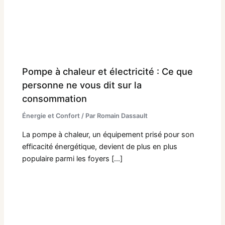
Pompe à chaleur et électricité : Ce que
personne ne vous dit sur la
consommation
Énergie et Confort
/ Par
Romain Dassault
La pompe à chaleur, un équipement prisé pour son
efficacité énergétique, devient de plus en plus
populaire parmi les foyers […]