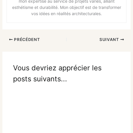
mon expertise au service de projets variés, alliant
esthétisme et durabilité. Mon objectif est de transformer
vos idées en réalités architecturales.
PRÉCÉDENT
SUIVANT
Vous devriez apprécier les
posts suivants...