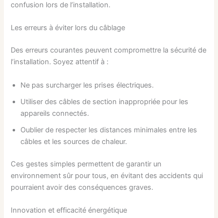
confusion lors de l’installation.
Les erreurs à éviter lors du câblage
Des erreurs courantes peuvent compromettre la sécurité de
l’installation. Soyez attentif à :
Ne pas surcharger les prises électriques.
Utiliser des câbles de section inappropriée pour les
appareils connectés.
Oublier de respecter les distances minimales entre les
câbles et les sources de chaleur.
Ces gestes simples permettent de garantir un
environnement sûr pour tous, en évitant des accidents qui
pourraient avoir des conséquences graves.
Innovation et efficacité énergétique