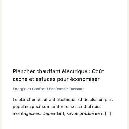
Plancher chauffant électrique : Coût
caché et astuces pour économiser
Énergie et Confort
/ Par
Romain Dassault
Le plancher chauffant électrique est de plus en plus
populaire pour son confort et ses esthétiques
avantageuses. Cependant, savoir précisément […]