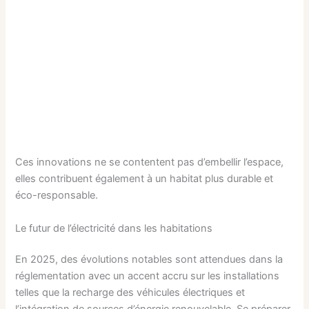
Ces innovations ne se contentent pas d’embellir l’espace,
elles contribuent également à un habitat plus durable et
éco-responsable.
Le futur de l’électricité dans les habitations
En 2025, des évolutions notables sont attendues dans la
réglementation avec un accent accru sur les installations
telles que la recharge des véhicules électriques et