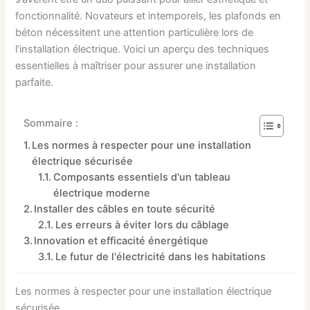
fonctionnalité. Novateurs et intemporels, les plafonds en
béton nécessitent une attention particulière lors de
l’installation électrique. Voici un aperçu des techniques
essentielles à maîtriser pour assurer une installation
parfaite.
Sommaire :
Les normes à respecter pour une installation
électrique sécurisée
Composants essentiels d'un tableau
électrique moderne
Installer des câbles en toute sécurité
Les erreurs à éviter lors du câblage
Innovation et efficacité énergétique
Le futur de l'électricité dans les habitations
Les normes à respecter pour une installation électrique
sécurisée