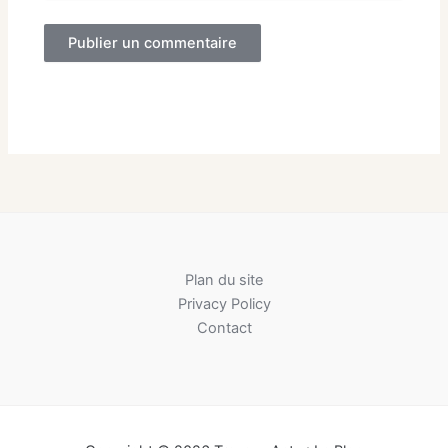
Plan du site
Privacy Policy
Contact