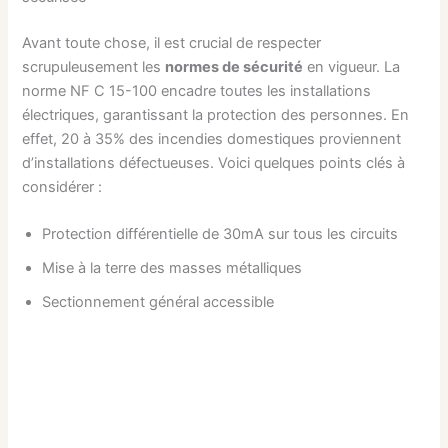
Avant toute chose, il est crucial de respecter
scrupuleusement les
normes de sécurité
en vigueur. La
norme NF C 15-100 encadre toutes les installations
électriques, garantissant la protection des personnes. En
effet, 20 à 35% des incendies domestiques proviennent
d’installations défectueuses. Voici quelques points clés à
considérer :
Protection différentielle de 30mA sur tous les circuits
Mise à la terre des masses métalliques
Sectionnement général accessible