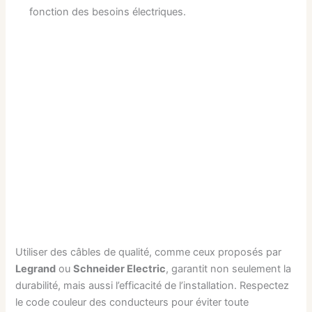
fonction des besoins électriques.
Utiliser des câbles de qualité, comme ceux proposés par
Legrand
ou
Schneider Electric
, garantit non seulement la
durabilité, mais aussi l’efficacité de l’installation. Respectez
le code couleur des conducteurs pour éviter toute