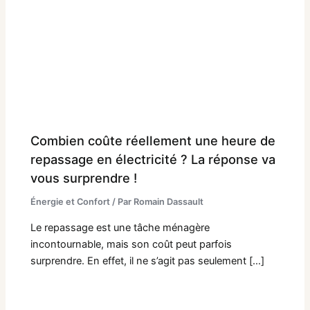
Combien coûte réellement une heure de
repassage en électricité ? La réponse va
vous surprendre !
Énergie et Confort
/ Par
Romain Dassault
Le repassage est une tâche ménagère
incontournable, mais son coût peut parfois
surprendre. En effet, il ne s’agit pas seulement […]