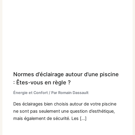
Normes d’éclairage autour d’une piscine
: Êtes-vous en règle ?
Énergie et Confort
/ Par
Romain Dassault
Des éclairages bien choisis autour de votre piscine
ne sont pas seulement une question d’esthétique,
mais également de sécurité. Les […]