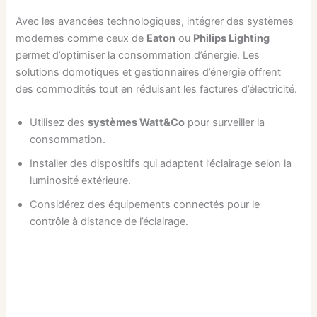
Avec les avancées technologiques, intégrer des systèmes
modernes comme ceux de
Eaton
ou
Philips Lighting
permet d’optimiser la consommation d’énergie. Les
solutions domotiques et gestionnaires d’énergie offrent
des commodités tout en réduisant les factures d’électricité.
Utilisez des
systèmes Watt&Co
pour surveiller la
consommation.
Installer des dispositifs qui adaptent l’éclairage selon la
luminosité extérieure.
Considérez des équipements connectés pour le
contrôle à distance de l’éclairage.