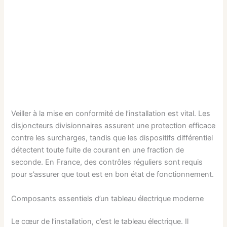
Veiller à la mise en conformité de l’installation est vital. Les
disjoncteurs divisionnaires assurent une protection efficace
contre les surcharges, tandis que les dispositifs différentiel
détectent toute fuite de courant en une fraction de
seconde. En France, des contrôles réguliers sont requis
pour s’assurer que tout est en bon état de fonctionnement.
Composants essentiels d’un tableau électrique moderne
Le cœur de l’installation, c’est le tableau électrique. Il