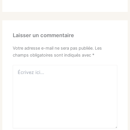
Laisser un commentaire
Votre adresse e-mail ne sera pas publiée.
Les
champs obligatoires sont indiqués avec
*
Écrivez
ici…