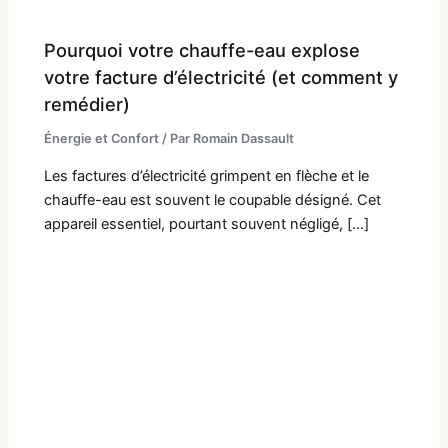
Pourquoi votre chauffe-eau explose
votre facture d’électricité (et comment y
remédier)
Énergie et Confort
/ Par
Romain Dassault
Les factures d’électricité grimpent en flèche et le
chauffe-eau est souvent le coupable désigné. Cet
appareil essentiel, pourtant souvent négligé, […]